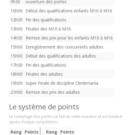
9h30
ouverture des portes
10h00
Début des qualifications enfants M10 à M16
12h30
Fin des qualifications
13h00
Finales des M10 à M16
14h30
Remise des prix pour les enfants M10 à M16
15h00
Enregistrement des concurrents adultes
15h00
Début des qualifications des adultes
17h30
Fin des qualifications
18h00
Finales des adultes
19h00
Super Finale de discipline Climbmania
21h00
Remise des prix des adultes
Le système de points
Le comptage des points se fait de cette manière et est totalisé
après chaque compétition :
Rang
Points
Rang
Points