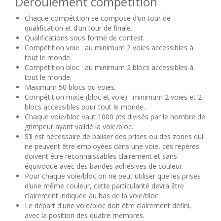
Déroulement compétition
Chaque compétition se compose d’un tour de
qualification et d’un tour de finale.
Qualifications sous forme de contest.
Compétition voie : au minimum 2 voies accessibles à
tout le monde.
Compétition bloc : au minimum 2 blocs accessibles à
tout le monde.
Maximum 50 blocs ou voies.
Compétition mixte (bloc et voie) : minimum 2 voies et 2
blocs accessibles pour tout le monde.
Chaque voie/bloc vaut 1000 pts divisés par le nombre de
grimpeur ayant validé la voie/bloc.
S’il est nécessaire de baliser des prises ou des zones qui
ne peuvent être employées dans une voie, ces repères
doivent être reconnaissables clairement et sans
équivoque avec des bandes adhésives de couleur.
Pour chaque voie/bloc on ne peut utiliser que les prises
d’une même couleur, cette particularité devra être
clairement indiquée au bas de la voie/bloc.
Le départ d'une voie/bloc doit être clairement défini,
avec la position des quatre membres.