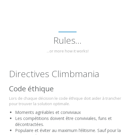
Rules...
...or more how it works!
Directives Climbmania
Code éthique
Lors de chaque décision le code éthique doit aider à trancher
pour trouver la solution optimale.
Moments agréables et conviviaux
Les compétitions doivent être conviviales, funs et
décontractées.
Populaire et éviter au maximum l’élitisme. Sauf pour la