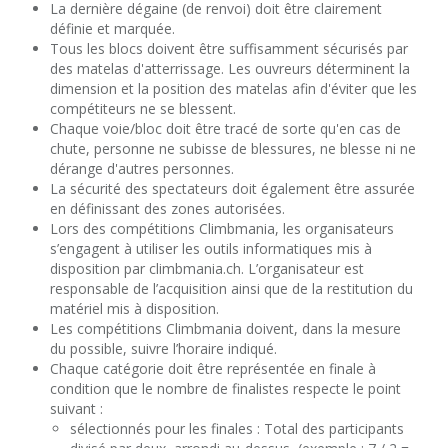
La dernière dégaine (de renvoi) doit être clairement
définie et marquée.
Tous les blocs doivent être suffisamment sécurisés par
des matelas d'atterrissage. Les ouvreurs déterminent la
dimension et la position des matelas afin d'éviter que les
compétiteurs ne se blessent.
Chaque voie/bloc doit être tracé de sorte qu'en cas de
chute, personne ne subisse de blessures, ne blesse ni ne
dérange d'autres personnes.
La sécurité des spectateurs doit également être assurée
en définissant des zones autorisées.
Lors des compétitions Climbmania, les organisateurs
s’engagent à utiliser les outils informatiques mis à
disposition par climbmania.ch. L’organisateur est
responsable de l’acquisition ainsi que de la restitution du
matériel mis à disposition.
Les compétitions Climbmania doivent, dans la mesure
du possible, suivre l’horaire indiqué.
Chaque catégorie doit être représentée en finale à
condition que le nombre de finalistes respecte le point
suivant :
sélectionnés pour les finales : Total des participants