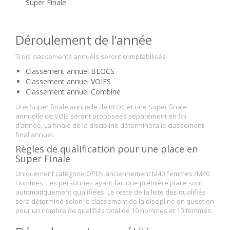
Super Finale
Déroulement de l’année
Trois classements annuels seront comptabilisés
Classement annuel BLOCS
Classement annuel VOIES
Classement annuel Combiné
Une Super finale annuelle de BLOC et une Super finale
annuelle de VOIE seront proposées séparément en fin
d’année. La finale de la discipline déterminera le classement
final annuel.
Règles de qualification pour une place en
Super Finale
Uniquement catégorie OPEN anciennement M40 Femmes /M40
Hommes. Les personnes ayant fait une première place sont
automatiquement qualifiées. Le reste de la liste des qualifiés
sera déterminé selon le classement de la discipline en question
pour un nombre de qualifiés total de 10 hommes et 10 femmes.