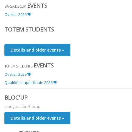
EVENTS
BÄREKIDSCUP
Overall 2026
TOTEM STUDENTS
Details and older events »
EVENTS
TOTEM STUDENTS
Overall 2026
Qualifiés super finale 2026
BLOC'UP
Inauguration Blocup
Details and older events »