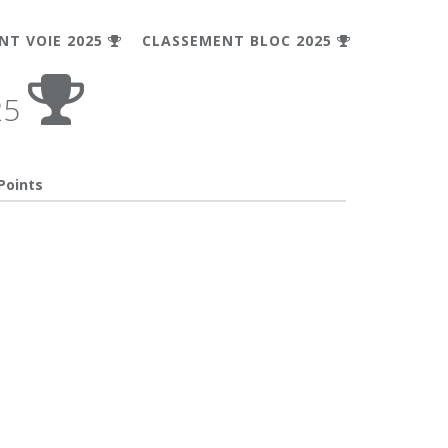
NT VOIE 2025
CLASSEMENT BLOC 2025
25
Points