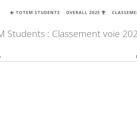
TOTEM STUDENTS
OVERALL 2025
CLASSEME
 Students : Classement voie 20
e