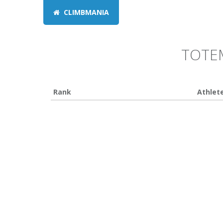
CLIMBMANIA
TOTEM
Rank
Athlet